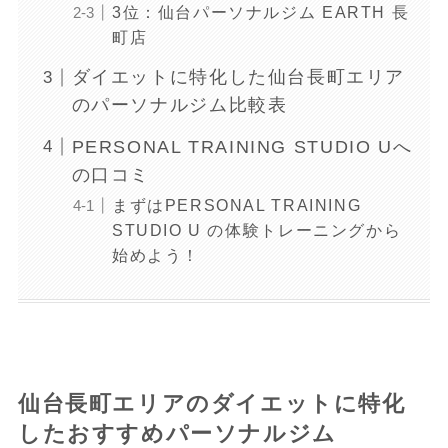
3位：仙台パーソナルジム EARTH 長
町店
ダイエットに特化した仙台長町エリア
のパーソナルジム比較表
PERSONAL TRAINING STUDIO Uへ
の口コミ
まずはPERSONAL TRAINING
STUDIO U の体験トレーニングから
始めよう！
仙台長町エリアのダイエットに特化
したおすすめパーソナルジム