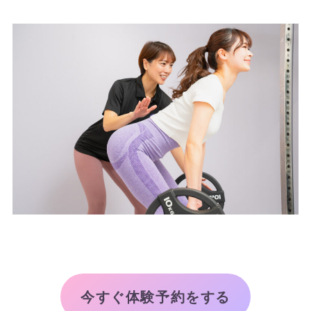
今すぐ体験予約をする