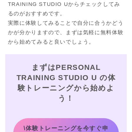
TRAINING STUDIO Uからチェックしてみ
るのがおすすめです。
実際に体験してみることで自分に合うかどう
かが分かりますので、まずは気軽に無料体験
から始めてみると良いでしょう。
まずはPERSONAL
TRAINING STUDIO U の体
験トレーニングから始めよ
う！
\体験トレーニングを今すぐ申