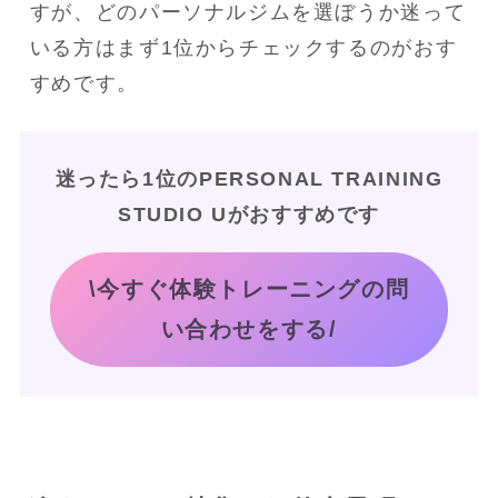
すが、どのパーソナルジムを選ぼうか迷って
いる方はまず1位からチェックするのがおす
すめです。
迷ったら1位のPERSONAL TRAINING
STUDIO Uがおすすめです
\今すぐ体験トレーニングの問
い合わせをする/