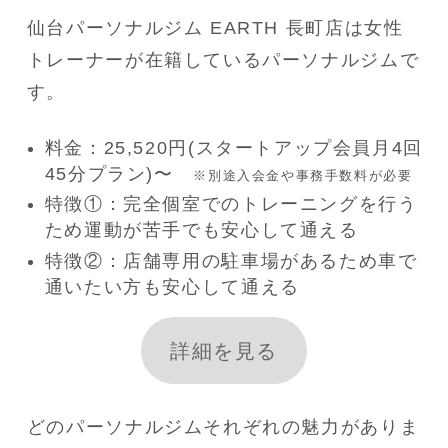
仙台パーソナルジム EARTH 長町店は女性
トレーナーが在籍しているパーソナルジムで
す。
料金：25,520円(スタートアップ会員月4回
45分プラン)〜
※別途入会金や事務手数料が必要
特徴①：完全個室でのトレーニングを行う
ため運動が苦手でも安心して通える
特徴②：店舗専用の駐車場があるため車で
通いたい方も安心して通える
詳細を見る
どのパーソナルジムそれぞれの魅力がありま