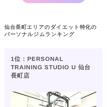
仙台長町エリアのダイエット特化の
パーソナルジムランキング
1位：PERSONAL
TRAINING STUDIO U 仙台
長町店