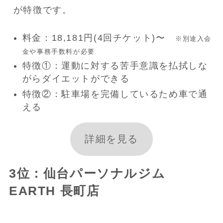
が特徴です。
料金：18,181円(4回チケット)〜
※別途入会
金や事務手数料が必要
特徴①：運動に対する苦手意識を払拭しな
がらダイエットができる
特徴②：駐車場を完備しているため車で通
える
詳細を見る
3位：仙台パーソナルジム
EARTH 長町店