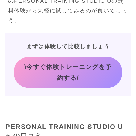
のPERSONAL TRAINING STUDIO Uの無
料体験から気軽に試してみるのが良いでしょ
う。
まずは体験して比較しましょう
\今すぐ体験トレーニングを予
約する/
PERSONAL TRAINING STUDIO U
への口コミ