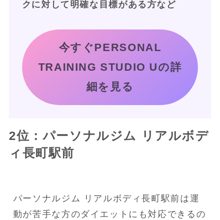
クに対して明確な目標がある方など
今すぐPERSONAL
TRAINING STUDIO Uの詳
細を見る
2位：パーソナルジム リアルボデ
ィ長町駅前
パーソナルジム リアルボディ長町駅前は運
動が苦手な方のダイエットにも対応できるの