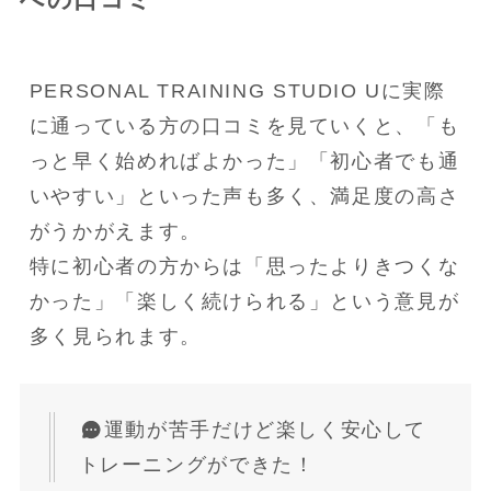
PERSONAL TRAINING STUDIO Uに実際
に通っている方の口コミを見ていくと、「も
っと早く始めればよかった」「初心者でも通
いやすい」といった声も多く、満足度の高さ
がうかがえます。
特に初心者の方からは「思ったよりきつくな
かった」「楽しく続けられる」という意見が
多く見られます。
運動が苦手だけど楽しく安心して
トレーニングができた！