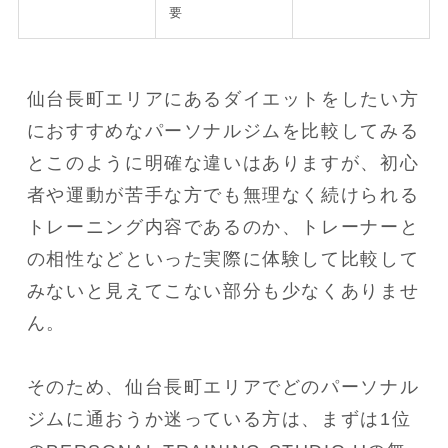
要
仙台長町エリアにあるダイエットをしたい方
におすすめなパーソナルジムを比較してみる
とこのように明確な違いはありますが、初心
者や運動が苦手な方でも無理なく続けられる
トレーニング内容であるのか、トレーナーと
の相性などといった実際に体験して比較して
みないと見えてこない部分も少なくありませ
ん。
そのため、仙台長町エリアでどのパーソナル
ジムに通おうか迷っている方は、まずは1位