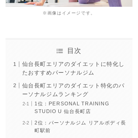
※画像はイメージです。
目次
仙台長町エリアのダイエットに特化し
たおすすめパーソナルジム
仙台長町エリアのダイエット特化のパ
ーソナルジムランキング
1位：PERSONAL TRAINING
STUDIO U 仙台長町店
2位：パーソナルジム リアルボディ長
町駅前