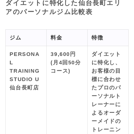
ダイエットに特化した仙台長町エリ
アのパーソナルジム比較表
ジム
料金
特徴
PERSONA
39,600円
ダイエット
L
(月4回50分
に特化し、
TRAINING
コース)
お客様の目
STUDIO U
標に合わせ
仙台長町店
たプロのパ
ーソナルト
レーナーに
よるオーダ
ーメイドの
トレーニン