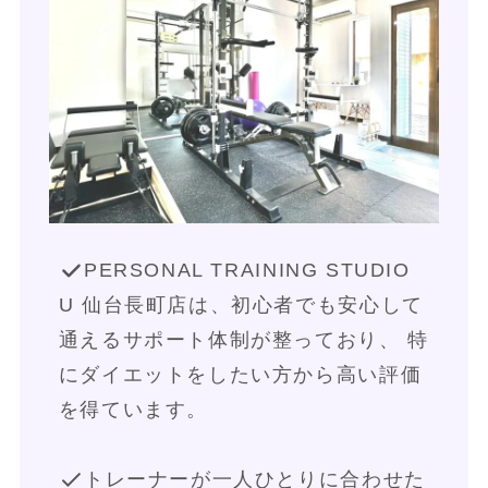
PERSONAL TRAINING STUDIO 
U 仙台長町店は、初心者でも安心して
通えるサポート体制が整っており、 特
にダイエットをしたい方から高い評価
を得ています。
トレーナーが一人ひとりに合わせた