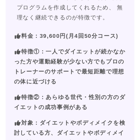
プログラムを作成してくれるため、 無
理なく継続できるのが特徴です。
料金：39,600円(月4回50分コース)
特徴①：一人でダイエットが続かなか
った方や運動経験が少ない方でもプロの
トレーナーのサポートで最短距離で理想
の体に近づける
特徴②：あらゆる世代・性別の方のダ
イエットの成功事例がある
対象：ダイエットやボディメイクを検
討している方、ダイエットやボディメイ