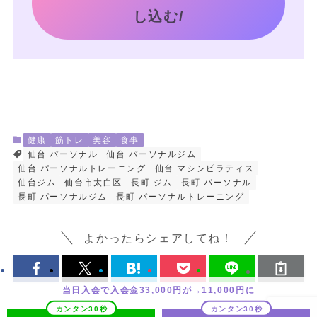
し込む/
健康
筋トレ
美容
食事
仙台 パーソナル
仙台 パーソナルジム
仙台 パーソナルトレーニング
仙台 マシンピラティス
仙台ジム
仙台市太白区
長町 ジム
長町 パーソナル
長町 パーソナルジム
長町 パーソナルトレーニング
よかったらシェアしてね！
当日入会で入会金33,000円が→11,000円に