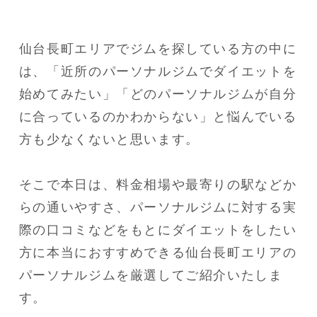
仙台長町エリアでジムを探している方の中に
は、「近所のパーソナルジムでダイエットを
始めてみたい」「どのパーソナルジムが自分
に合っているのかわからない」と悩んでいる
方も少なくないと思います。
そこで本日は、料金相場や最寄りの駅などか
らの通いやすさ、パーソナルジムに対する実
際の口コミなどをもとにダイエットをしたい
方に本当におすすめできる仙台長町エリアの
パーソナルジムを厳選してご紹介いたしま
す。