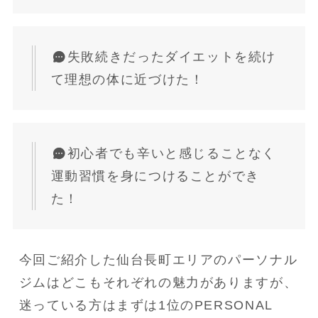
失敗続きだったダイエットを続け
て理想の体に近づけた！
初心者でも辛いと感じることなく
運動習慣を身につけることができ
た！
今回ご紹介した仙台長町エリアのパーソナル
ジムはどこもそれぞれの魅力がありますが、
迷っている方はまずは1位のPERSONAL 