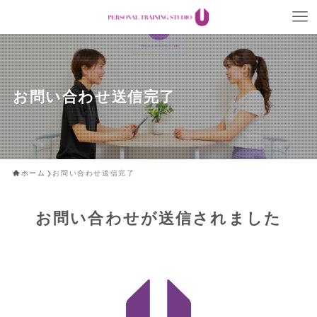
お問い合わせ送信完了
ホーム
お問い合わせ送信完了
お問い合わせが送信されました