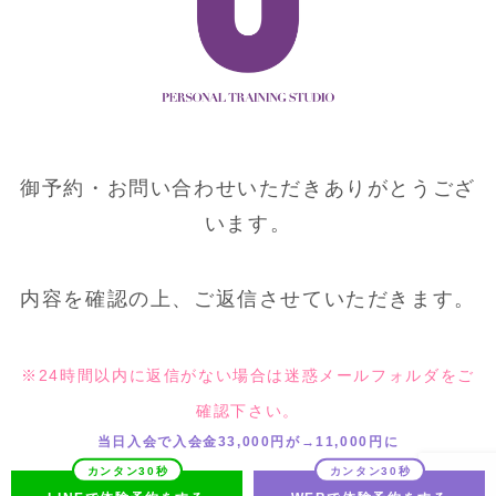
御予約・お問い合わせいただきありがとうござ
います。
内容を確認の上、ご返信させていただきます。
※24時間以内に返信がない場合は迷惑メールフォルダをご
確認下さい。
当日入会で入会金33,000円が→11,000円に